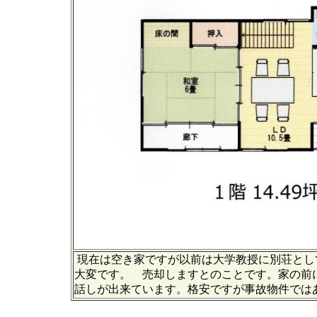
現在は空き家ですが以前は大学教授に別荘とし
大変です。 売却しますとのことです。家の前
話しが出来ています。格安ですが事故物件では