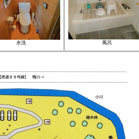
風呂
水洗