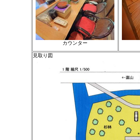
カウンター
見取り図